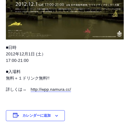
■日時
2012年12月1日 (土）
17:00-21:00
■入場料
無料＋１ドリンク無料!!
詳しくは→
http://wpp.namura.cc/
カレンダーに追加