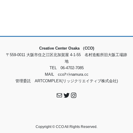
Creative Center Osaka （CCO)
〒559-0011 大阪市住之江区北加賀屋 4-1-55 名村造船所旧大阪工場跡
地
TEL 06-4702-7085
MAIL ccoｱｯﾄnamura.cc
管理委託 ARTCOMPLEX(リッジクリエイティブ株式会社)
メール
Twitter
Instagram
Copyright © CCO All Rights Reserved.