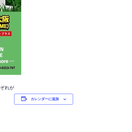
それぞれが
カレンダーに追加