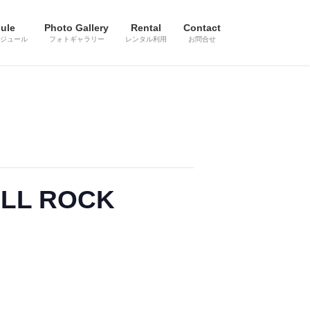
ule
Photo Gallery
Rental
Contact
ジュール
フォトギャラリー
レンタル利用
お問合せ
ALL ROCK