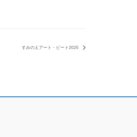
すみのえアート・ビート2025