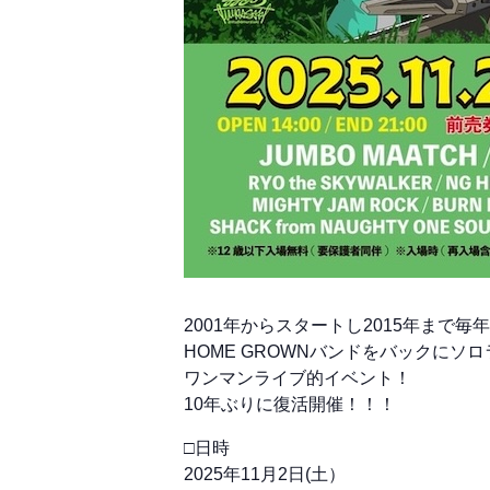
2001年からスタートし2015年まで毎年開催
HOME GROWNバンドをバックにソ
ワンマンライブ的イベント！
10年ぶりに復活開催！！！
□日時
2025年11月2日(土）