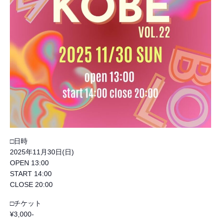
□日時
2025年11月30日(日)
OPEN 13:00
START 14:00
CLOSE 20:00
□チケット
¥3,000-