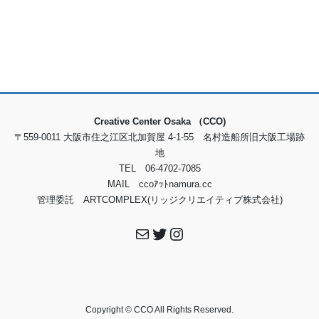
Creative Center Osaka （CCO)
〒559-0011 大阪市住之江区北加賀屋 4-1-55 名村造船所旧大阪工場跡
地
TEL 06-4702-7085
MAIL ccoｱｯﾄnamura.cc
管理委託 ARTCOMPLEX(リッジクリエイティブ株式会社)
メール
Twitter
Instagram
Copyright © CCO All Rights Reserved.