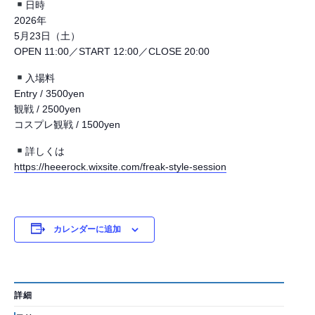
日時
2026年
5月23日（土）
OPEN 11:00／START 12:00／CLOSE 20:00
入場料
Entry / 3500yen
観戦 / 2500yen
コスプレ観戦 / 1500yen
詳しくは
https://heeerock.wixsite.com/freak-style-session
カレンダーに追加
詳細