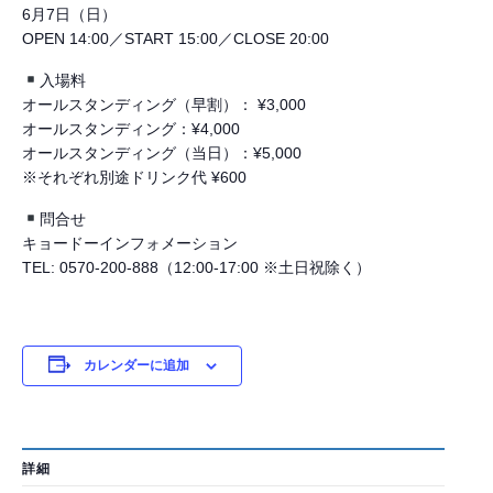
6月7日（日）
OPEN 14:00／START 15:00／CLOSE 20:00
入場料
オールスタンディング（早割）： ¥3,000
オールスタンディング：¥4,000
オールスタンディング（当日）：¥5,000
※それぞれ別途ドリンク代 ¥600
問合せ
キョードーインフォメーション
TEL: 0570-200-888（12:00-17:00 ※土日祝除く）
カレンダーに追加
詳細