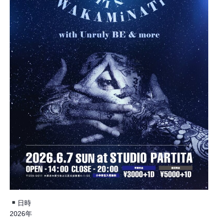
日時
2026年