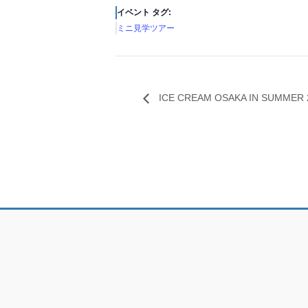
イベント タグ:
ミニ見学ツアー
ICE CREAM OSAKA IN SUMMER 