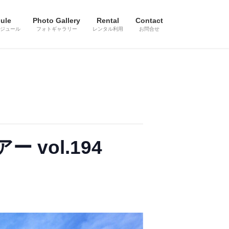
ule
Photo Gallery
Rental
Contact
ジュール
フォトギャラリー
レンタル利用
お問合せ
vol.194