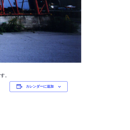
です。
カレンダーに追加