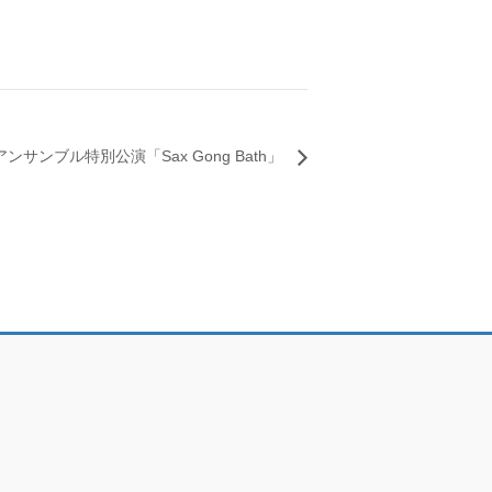
サンブル特別公演「Sax Gong Bath」