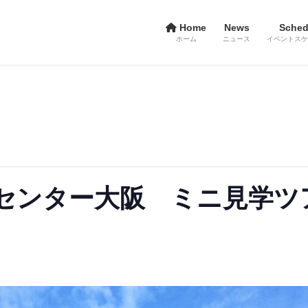
Home
News
Sched
ホーム
ニュース
イベントスケ
ンター大阪 ミニ見学ツアー 