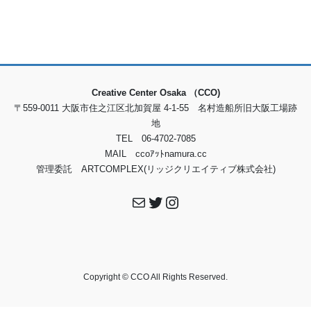
Creative Center Osaka （CCO)
〒559-0011 大阪市住之江区北加賀屋 4-1-55 名村造船所旧大阪工場跡
地
TEL 06-4702-7085
MAIL ccoｱｯﾄnamura.cc
管理委託 ARTCOMPLEX(リッジクリエイティブ株式会社)
メール
Twitter
Instagram
Copyright © CCO All Rights Reserved.