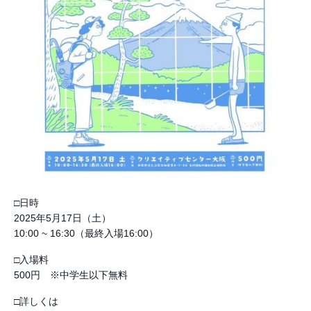
□日時
2025年5月17日（土）
10:00 ~ 16:30（最終入場16:00）
□入場料
500円 ※中学生以下無料
□詳しくは