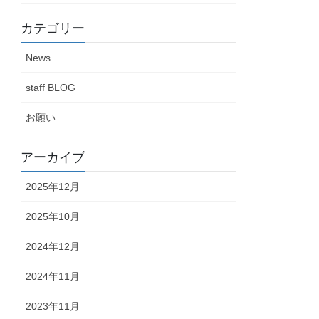
カテゴリー
News
staff BLOG
お願い
アーカイブ
2025年12月
2025年10月
2024年12月
2024年11月
2023年11月