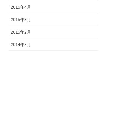
2015年4月
2015年3月
2015年2月
2014年8月