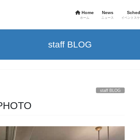
Home
News
Sched
ホーム
ニュース
イベントスケ
staff BLOG
staff BLOG
HOTO