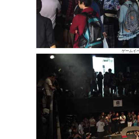
ゲームイベ