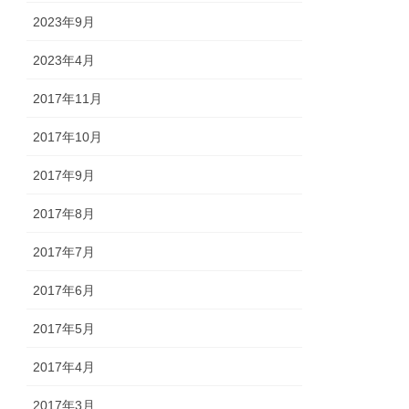
2023年9月
2023年4月
2017年11月
2017年10月
2017年9月
2017年8月
2017年7月
2017年6月
2017年5月
2017年4月
2017年3月