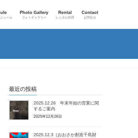
ule
Photo Gallery
Rental
Contact
ジュール
フォトギャラリー
レンタル利用
お問合せ
最近の投稿
2025.12.26 年末年始の営業に関
するご案内
2025年12月26日
2025.12.3［おおさか創造千島財