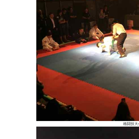
格闘技大会 