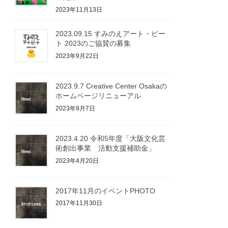
2023年11月13日
2023.09.15 すみのえアート・ビー
ト 2023​のご協賛の募集
2023年9月22日
2023.9.7 Creative Center Osakaの
ホームページリニューアル
2023年9月7日
2023.4.20 令和5年度「大阪文化芸
術創出事業 活動支援補助金」
2023年4月20日
2017年11月のイベントPHOTO
2017年11月30日