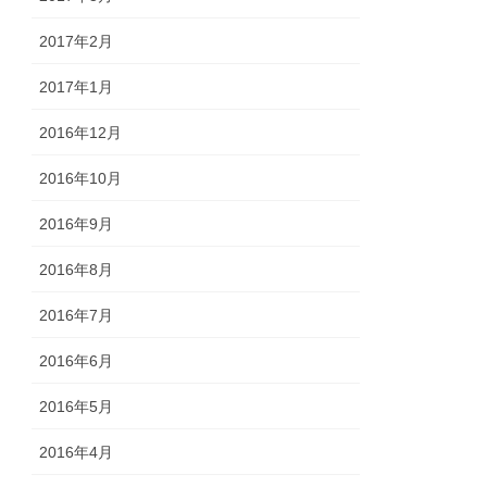
2017年2月
2017年1月
2016年12月
2016年10月
2016年9月
2016年8月
2016年7月
2016年6月
2016年5月
2016年4月