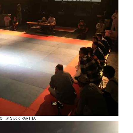
at Studio PARTITA