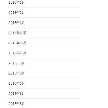
2016年3月
2016年2月
2016年1月
2015年12月
2015年11月
2015年10月
2015年9月
2015年8月
2015年7月
2015年6月
2015年5月