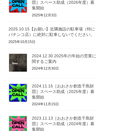
団］スペース助成（2026年度）募
集開始
2025年12月3日
2025.10.15【お願い】近隣施設の駐車場（特に
パチンコ店）に絶対に駐車しないでください。
2025年10月15日
2024.12.30 2025年の年始の営業に
関するご案内
2024年12月30日
2024.11.15［おおさか創造千島財
団］スペース助成（2025年度）募
集開始
2024年11月15日
2023.11.13［おおさか創造千島財
団］スペース助成（2024年度）募
集開始