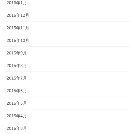
2016年1月
2015年12月
2015年11月
2015年10月
2015年9月
2015年8月
2015年7月
2015年6月
2015年5月
2015年4月
2015年3月