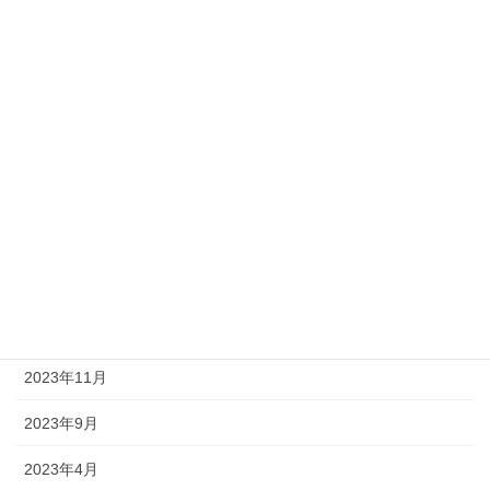
staff BLOG
お願い
アーカイブ
2025年12月
2025年10月
2024年12月
2024年11月
2023年11月
2023年9月
2023年4月