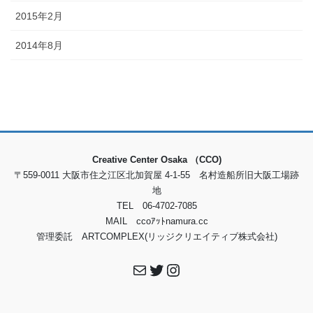
2015年2月
2014年8月
Creative Center Osaka （CCO)
〒559-0011 大阪市住之江区北加賀屋 4-1-55 名村造船所旧大阪工場跡
地
TEL 06-4702-7085
MAIL ccoｱｯﾄnamura.cc
管理委託 ARTCOMPLEX(リッジクリエイティブ株式会社)
メール
Twitter
Instagram