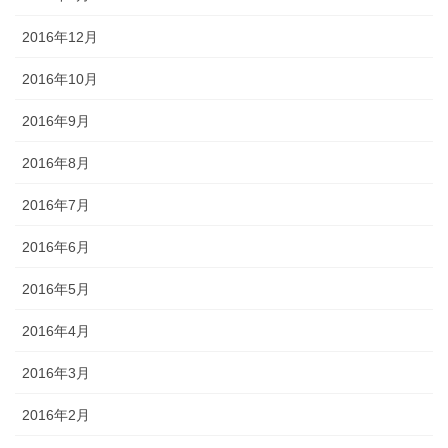
2016年12月
2016年10月
2016年9月
2016年8月
2016年7月
2016年6月
2016年5月
2016年4月
2016年3月
2016年2月