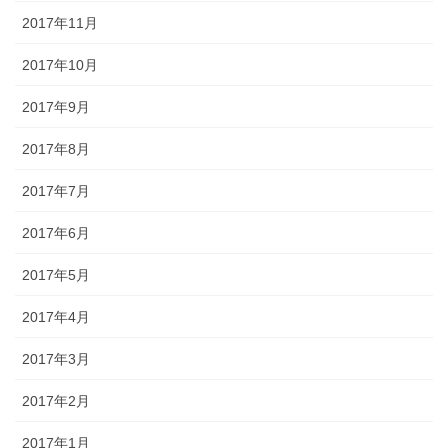
2017年11月
2017年10月
2017年9月
2017年8月
2017年7月
2017年6月
2017年5月
2017年4月
2017年3月
2017年2月
2017年1月