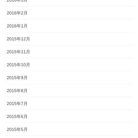
2016年2月
2016年1月
2015年12月
2015年11月
2015年10月
2015年9月
2015年8月
2015年7月
2015年6月
2015年5月