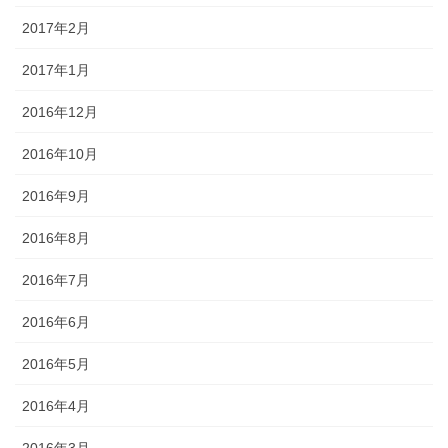
2017年2月
2017年1月
2016年12月
2016年10月
2016年9月
2016年8月
2016年7月
2016年6月
2016年5月
2016年4月
2016年3月