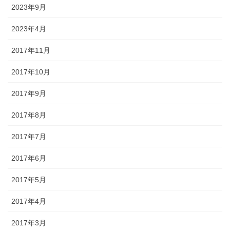
2023年9月
2023年4月
2017年11月
2017年10月
2017年9月
2017年8月
2017年7月
2017年6月
2017年5月
2017年4月
2017年3月