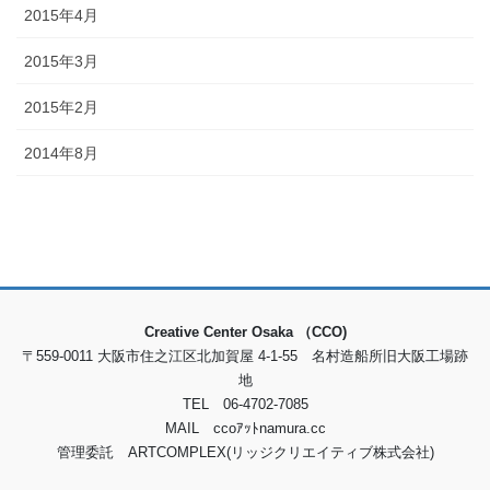
2015年4月
2015年3月
2015年2月
2014年8月
Creative Center Osaka （CCO)
〒559-0011 大阪市住之江区北加賀屋 4-1-55 名村造船所旧大阪工場跡
地
TEL 06-4702-7085
MAIL ccoｱｯﾄnamura.cc
管理委託 ARTCOMPLEX(リッジクリエイティブ株式会社)