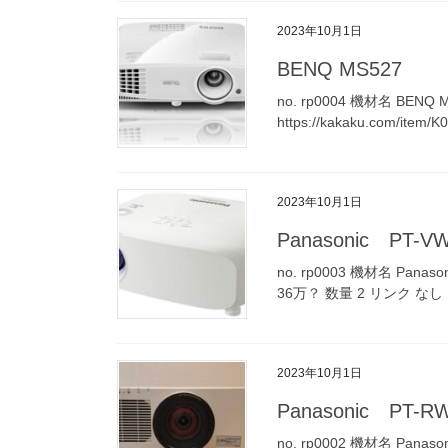
2023年10月1日
BENQ MS527
no. rp0004 機材名 BEN
https://kakaku.com/item/
2023年10月1日
Panasonic PT-V
no. rp0003 機材名 Pana
36万？ 数量 2 リンク なし
2023年10月1日
Panasonic PT-R
no. rp0002 機材名 Pan