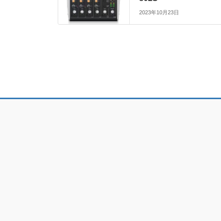
2023年10月23日