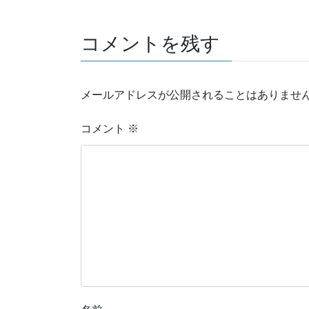
コメントを残す
メールアドレスが公開されることはありませ
コメント
※