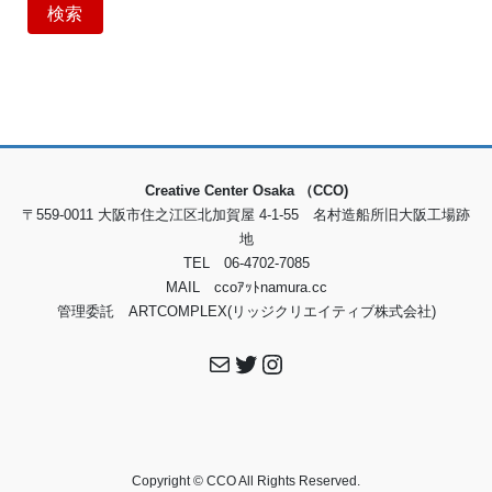
検索
Creative Center Osaka （CCO)
〒559-0011 大阪市住之江区北加賀屋 4-1-55 名村造船所旧大阪工場跡
地
TEL 06-4702-7085
MAIL ccoｱｯﾄnamura.cc
管理委託 ARTCOMPLEX(リッジクリエイティブ株式会社)
メール
Twitter
Instagram
Copyright © CCO All Rights Reserved.